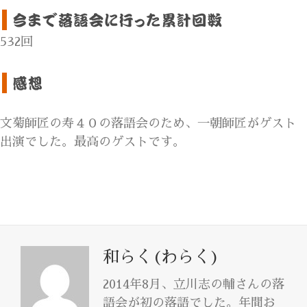
532回
文菊師匠の寿４０の落語会のため、一朝師匠がゲスト
出演でした。最高のゲストです。
和らく(わらく)
2014年8月、立川志の輔さんの落
語会が初の落語でした。年間お