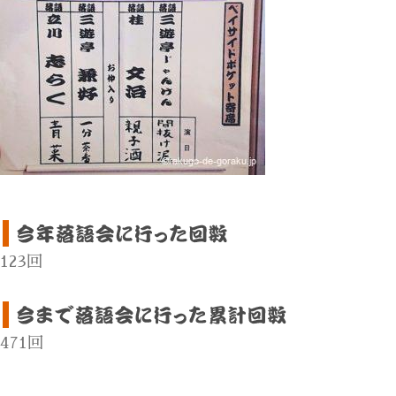
123回
471回