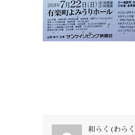
和らく(わらく