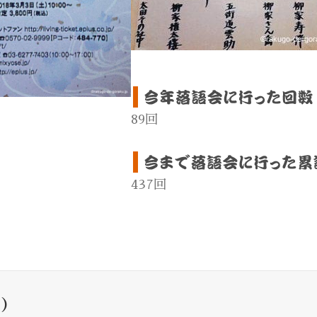
89回
437回
)