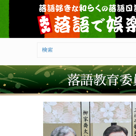
検索
落語教育委