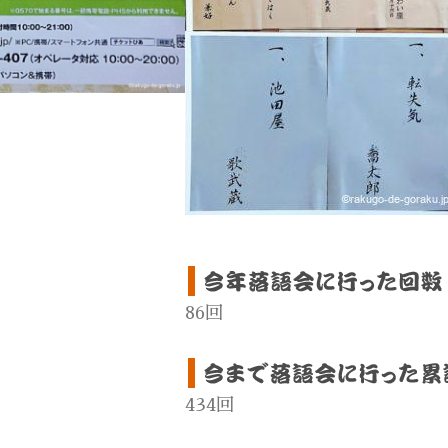
86回
434回