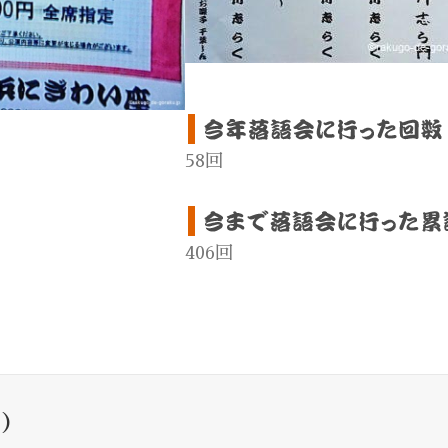
58回
406回
)