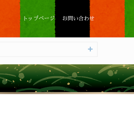
トップページ
お問い合わせ
Expand