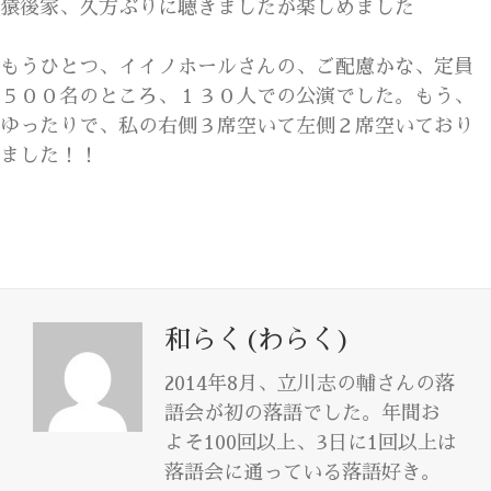
猿後家、久方ぶりに聴きましたが楽しめました
もうひとつ、イイノホールさんの、ご配慮かな、定員
５００名のところ、１３０人での公演でした。もう、
ゆったりで、私の右側３席空いて左側２席空いており
ました！！
和らく(わらく)
2014年8月、立川志の輔さんの落
語会が初の落語でした。年間お
よそ100回以上、3日に1回以上は
落語会に通っている落語好き。