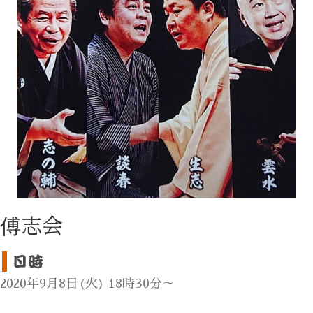
傅志会
2020年9月8日(火) 18時30分～