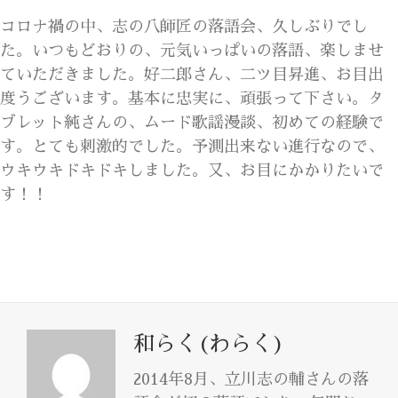
コロナ禍の中、志の八師匠の落語会、久しぶりでし
た。いつもどおりの、元気いっぱいの落語、楽しませ
ていただきました。好二郎さん、二ツ目昇進、お目出
度うございます。基本に忠実に、頑張って下さい。タ
ブレット純さんの、ムード歌謡漫談、初めての経験で
す。とても刺激的でした。予測出来ない進行なので、
ウキウキドキドキしました。又、お目にかかりたいで
す！！
和らく(わらく)
2014年8月、立川志の輔さんの落