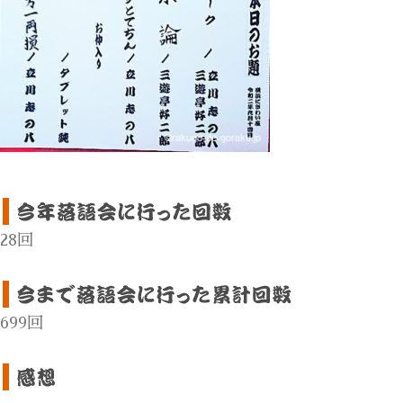
28回
699回