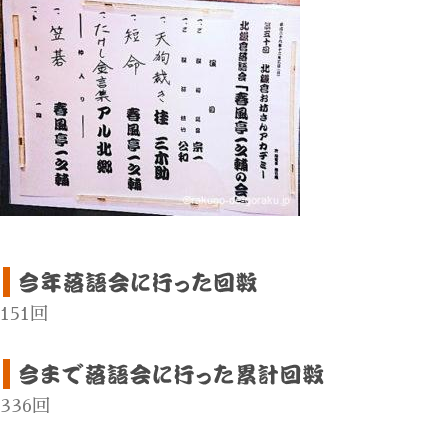
151回
336回