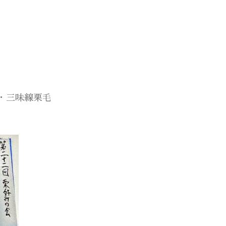
・三味線栗毛