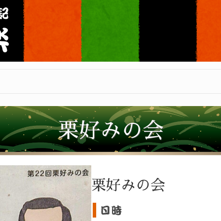
栗好みの会
栗好みの会