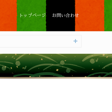
トップページ
お問い合わせ
Expand