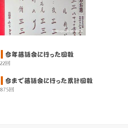
22回
875回