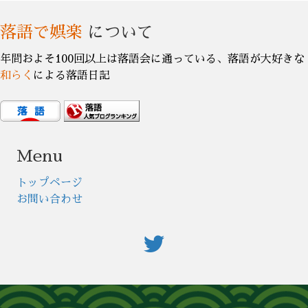
落語で娯楽
について
年間およそ100回以上は落語会に通っている、落語が大好きな
和らく
による落語日記
Menu
トップページ
お問い合わせ