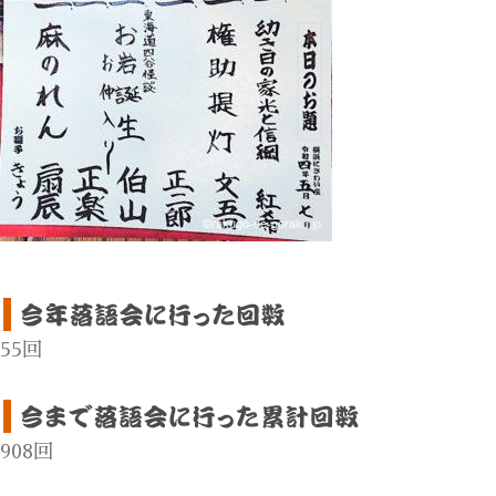
55回
908回