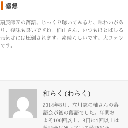
扇辰師匠の落語、じっくり聴いてみると、味わいがあ
り、後味も良いですね。伯山さん、いつもほとばしる
元気さには圧倒されます。素晴らしいです。大ファン
です。
和らく(わらく)
2014年8月、立川志の輔さんの落
語会が初の落語でした。年間お
よそ100回以上、3日に1回以上は