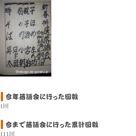
1回
111回