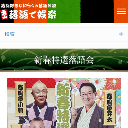
E
検索
新春特選落語会