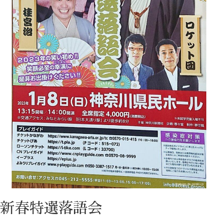
新春特選落語会