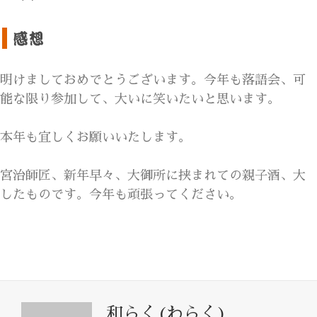
明けましておめでとうございます。今年も落語会、可
能な限り参加して、大いに笑いたいと思います。
本年も宜しくお願いいたします。
宮治師匠、新年早々、大御所に挟まれての親子酒、大
したものです。今年も頑張ってください。
和らく(わらく)