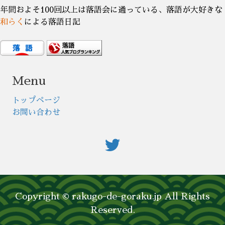
年間およそ100回以上は落語会に通っている、落語が大好きな
和らく
による落語日記
Menu
トップページ
お問い合わせ
Copyright © rakugo-de-goraku.jp All Rights
Reserved.