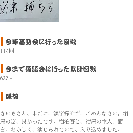
114回
622回
きいちさん、未だに、漢字探せず、ごめんなさい。宿
屋の富、良かったです。宿泊客と、宿屋の主人、面
白、おかしく、演じられていて、入り込めました。