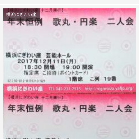
横浜にぎわい座