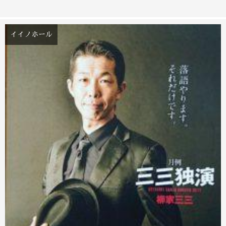
イイノホール