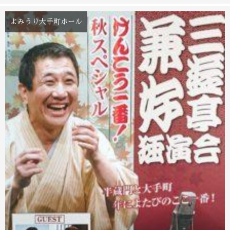
よみうり大手町ホール