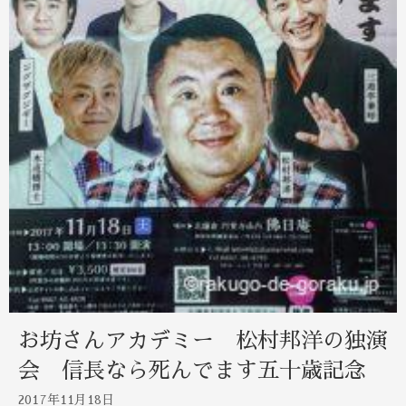
お坊さんアカデミー 松村邦洋の独演
会 信長なら死んでます五十歳記念
2017年11月18日