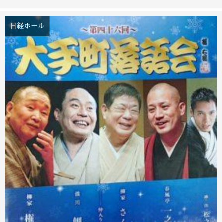
日経ホール