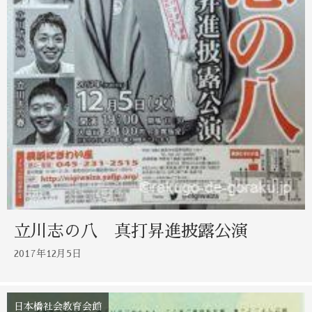
立川志の八 真打昇進披露公演
2017年12月5日
日本橋社会教育会館