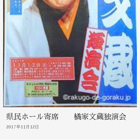
県民ホール寄席 橘家文蔵独演会
2017年11月12日