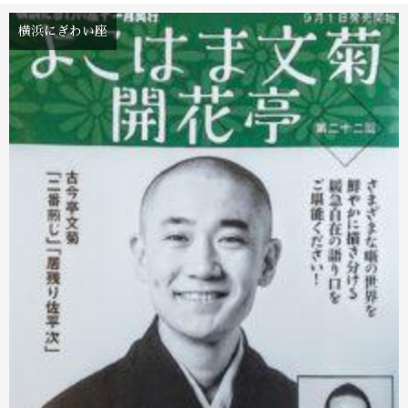
横浜にぎわい座