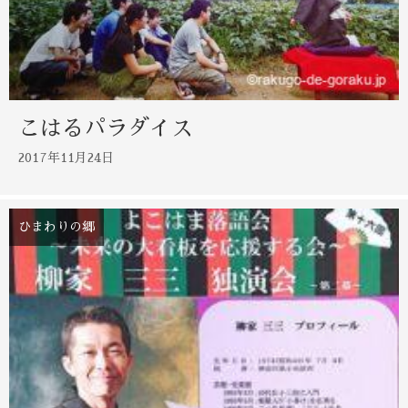
こはるパラダイス
2017年11月24日
ひまわりの郷